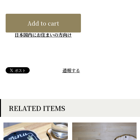
Add to cart
日本国内にお住まいの方向け
通報する
RELATED ITEMS