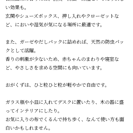
い効果も。
玄関やシューズボックス、押し入れやクローゼットな
ど、においや湿気が気になる場所に最適です。
また、ガーゼやだしパックに詰めれば、天然の防虫パッ
クとして活躍。
香りの刺激が少ないため、赤ちゃんのまわりや寝室な
ど、やさしさを求める空間にも向いています。
おがくずは、ひと粒ひと粒が軽やかで自由です。
ガラス瓶や小皿に入れてデスクに置いたり、木の器に盛
ってインテリアにしたり。
お気に入りの布でくるんで持ち歩く、なんて使い方も面
白いかもしれません。