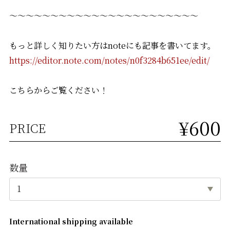
～～～～～～～～～～～～～～～～～～～～～～～
もっと詳しく知りたい方はnoteにも記事を書いてます。
https://editor.note.com/notes/n0f3284b651ee/edit/
こちらからご覧ください！
¥600
PRICE
数量
International shipping available