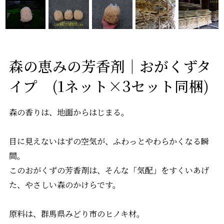
森の恵みの芳香剤｜おがくずタ
イプ (1ネット×3セット同梱)
――森の香りは、地面からはじまる。
目に見えないはずの空気が、ふわっとやわらかくなる瞬
間。
このおがくずの芳香剤は、そんな「気配」をすくいあげ
た、やさしい森のかけらです。
原料は、群馬県みどり市のヒノキ材。