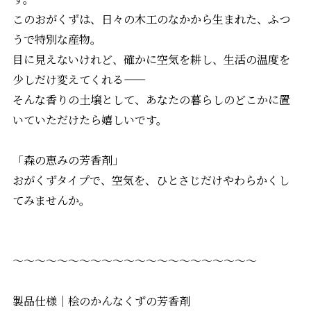
このおがくずは、日々の木工のなかから生まれた、ふつ
うで特別な産物。
目に見えないけれど、確かに空気を耕し、生活の温度を
少しだけ変えてくれる——
そんな香りの土壌として、あなたの暮らしのどこかに置
いていただけたら嬉しいです。
「森の恵みの芳香剤」
おがくずタイプで、空気を、ひとさじだけやわらかくし
てみませんか。
～～～～～～～～～～～～～～～～～～～～～～
製品仕様｜桧のかんなくずの芳香剤