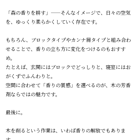
「森の香りを耕す」——そんなイメージで、日々の空気
を、ゆっくり柔らかくしていく存在です。
もちろん、ブロックタイプやカンナ屑タイプと組み合わ
せることで、香りの立ち方に変化をつけるのもおすす
め。
たとえば、玄関にはブロックでどっしりと、寝室にはお
がくずでふんわりと。
空間に合わせて「香りの質感」を選べるのが、木の芳香
剤ならではの魅力です。
最後に。
木を削るという作業は、いわば香りの解放でもありま
す。