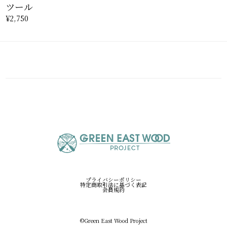
ツール
¥2,750
プライバシーポリシー
特定商取引法に基づく表記
会員規約
©︎Green East Wood Project