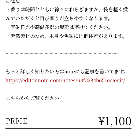
ご注意
・香りは時間とともに徐々に和らぎますが、袋を軽く揉
んでいただくと再び香りが立ちやすくなります。
・直射日光や高温多湿の場所は避けてください。
・天然素材のため、木目や色味には個体差があります。
～～～～～～～～～～～～～～～～～～～～～～～
もっと詳しく知りたい方はnoteにも記事を書いてます。
https://editor.note.com/notes/n0f3284b651ee/edit/
こちらからご覧ください！
¥1,100
PRICE