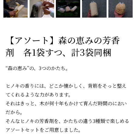
【アソート】森の恵みの芳香
剤 各1袋すつ、計3袋同梱
“森の恵み”の、3つのかたち。
ヒノキの香りには、どこか懐かしく、背筋をそっと整え
てくれるような力があります。
それはきっと、木が何十年もかけて育んだ時間のにおい
だから。
そんなヒノキの芳香剤を、かたちの違う3種類で楽しめる
アソートセットをご用意しました。