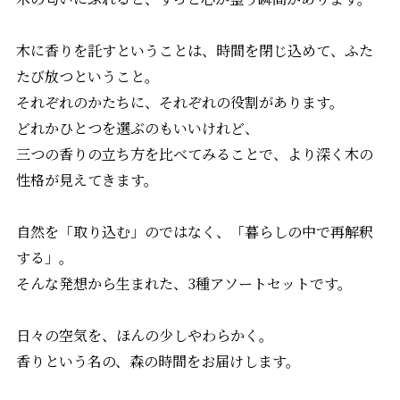
木に香りを託すということは、時間を閉じ込めて、ふた
たび放つということ。
それぞれのかたちに、それぞれの役割があります。
どれかひとつを選ぶのもいいけれど、
三つの香りの立ち方を比べてみることで、より深く木の
性格が見えてきます。
自然を「取り込む」のではなく、「暮らしの中で再解釈
する」。
そんな発想から生まれた、3種アソートセットです。
日々の空気を、ほんの少しやわらかく。
香りという名の、森の時間をお届けします。