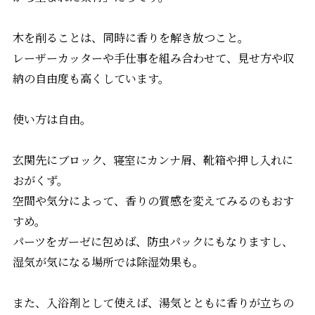
木を削ることは、同時に香りを解き放つこと。
レーザーカッターや手仕事を組み合わせて、見せ方や収
納の自由度も高くしています。
使い方は自由。
玄関先にブロック、寝室にカンナ屑、靴箱や押し入れに
おがくず。
空間や気分によって、香りの質感を変えてみるのもおす
すめ。
パーツをガーゼに包めば、防虫パックにもなりますし、
湿気が気になる場所では除湿効果も。
また、入浴剤として使えば、湯気とともに香りが立ちの