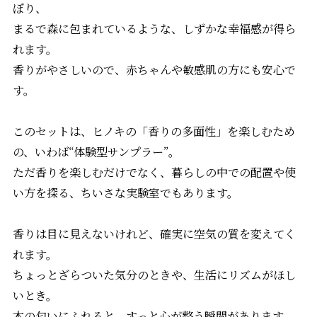
ぼり、
まるで森に包まれているような、しずかな幸福感が得ら
れます。
香りがやさしいので、赤ちゃんや敏感肌の方にも安心で
す。
このセットは、ヒノキの「香りの多面性」を楽しむため
の、いわば“体験型サンプラー”。
ただ香りを楽しむだけでなく、暮らしの中での配置や使
い方を探る、ちいさな実験室でもあります。
香りは目に見えないけれど、確実に空気の質を変えてく
れます。
ちょっとざらついた気分のときや、生活にリズムがほし
いとき。
木の匂いにふれると、すっと心が整う瞬間があります。