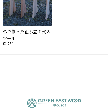
杉で作った組み立て式ス
ツール
¥2,750