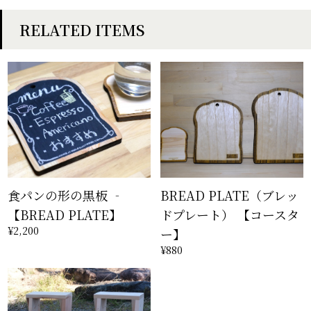
RELATED ITEMS
食パンの形の黒板 ‐
BREAD PLATE（ブレッ
【BREAD PLATE】
ドプレート） 【コースタ
¥2,200
ー】
¥880