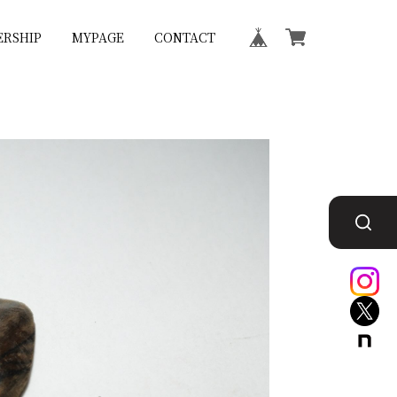
RSHIP
MYPAGE
CONTACT