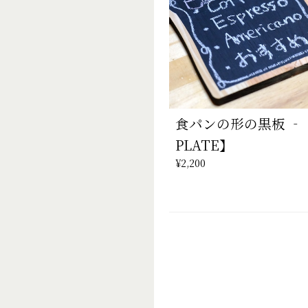
食パンの形の黒板 ‐【
PLATE】
¥2,200