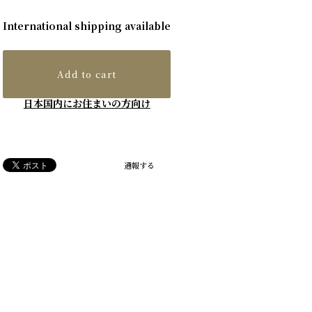
International shipping available
Add to cart
日本国内にお住まいの方向け
通報する