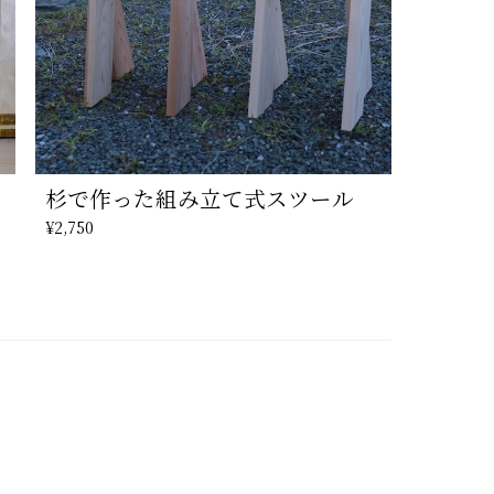
杉で作った組み立て式スツール
¥2,750