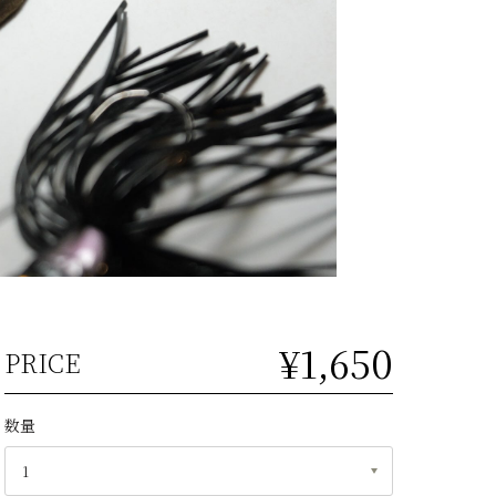
¥1,650
PRICE
数量