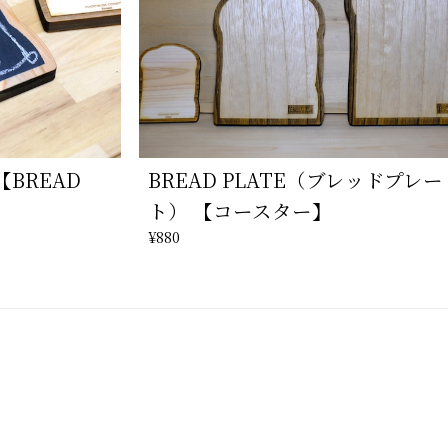
BREAD
BREAD PLATE（ブレッドプレー
ト） 【コースター】
¥880